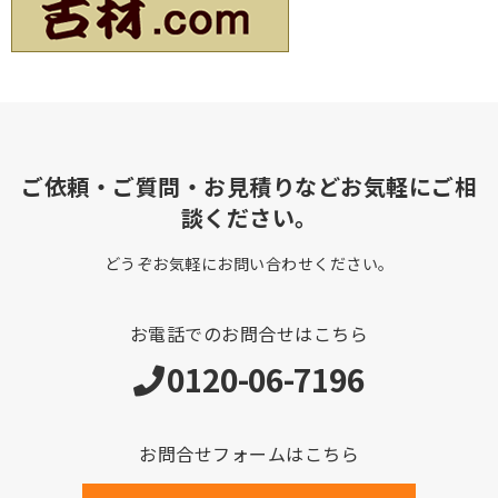
ご依頼・ご質問・お見積りなどお気軽にご相
談ください。
どうぞお気軽にお問い合わせください。
お電話でのお問合せはこちら
0120-06-7196
お問合せフォームはこちら