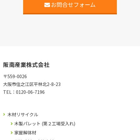
お問合せフォーム
阪南産業株式会社
〒559-0026
大阪市住之江区平林北2-8-23
TEL：
0120-06-7196
木材リサイクル
木製パレット (第２工場受入れ)
家屋解体材