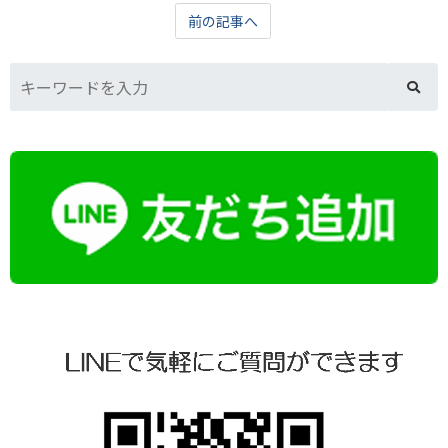
前の記事へ