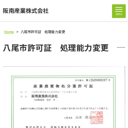
阪南産業株式会社
MENU
Home
>
八尾市許可証 処理能力変更
八尾市許可証 処理能力変更