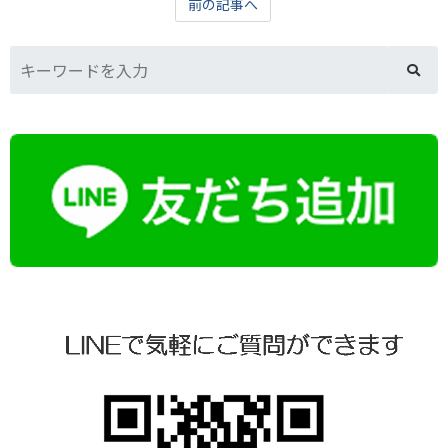
前の記事へ