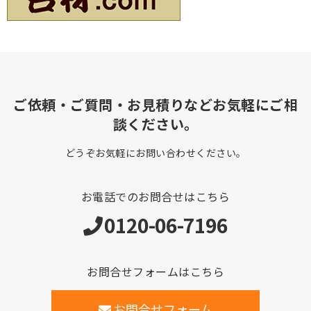
ご依頼・ご質問・お見積りなどお気軽にご相
談ください。
どうぞお気軽にお問い合わせください。
お電話でのお問合せはこちら
0120-06-7196
お問合せフォームはこちら
お問合せフォーム