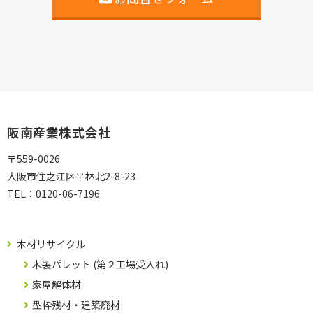
阪南産業株式会社
〒559-0026
大阪市住之江区平林北2-8-23
TEL：
0120-06-7196
木材リサイクル
木製パレット (第２工場受入れ)
家屋解体材
型枠残材・建築廃材