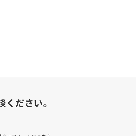
談ください。