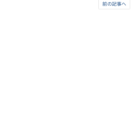
前の記事へ