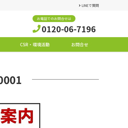
LINEで質問
お電話でのお問合せは
0120-06-7196
CSR・環境活動
お問合せ
0001