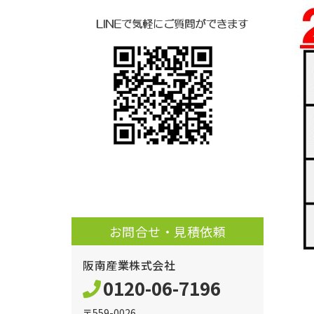
お問合せ・見積依頼
阪南産業株式会社
0120-06-7196
〒559-0026