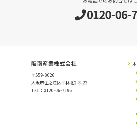
お電話でのお問合せは
0120-06-
阪南産業株式会社
木
〒559-0026
大阪市住之江区平林北2-8-23
TEL：
0120-06-7196