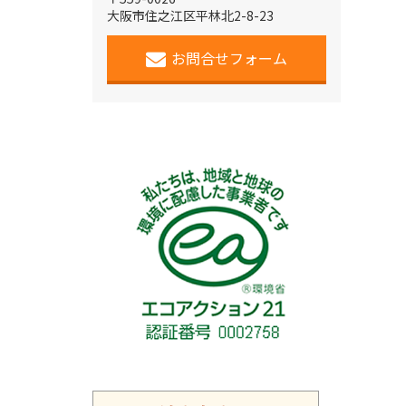
大阪市住之江区平林北2-8-23
お問合せフォーム