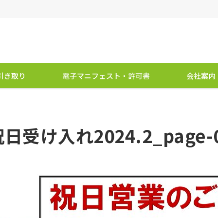
引き取り
電子マニフェスト・許可書
会社案内
日受け入れ2024.2_page-