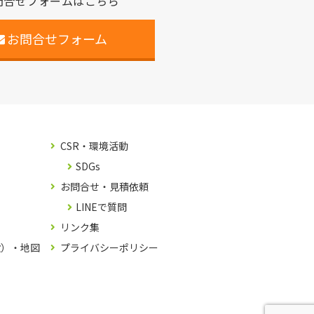
問合せフォームはこちら
お問合せフォーム
CSR・環境活動
SDGs
お問合せ・見積依頼
LINEで質問
リンク集
設）・地図
プライバシーポリシー