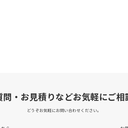
質問・お見積りなどお気軽にご相
どうぞお気軽にお問い合わせください。