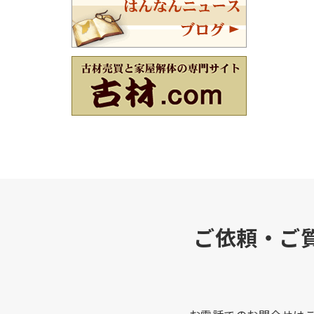
ご依頼・ご