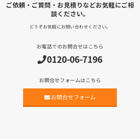
ご依頼・ご質問・お見積りなどお気軽にご相
談ください。
どうぞお気軽にお問い合わせください。
お電話でのお問合せはこちら
0120-06-7196
お問合せフォームはこちら
お問合せフォーム