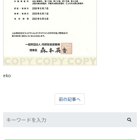
eko
前の記事へ