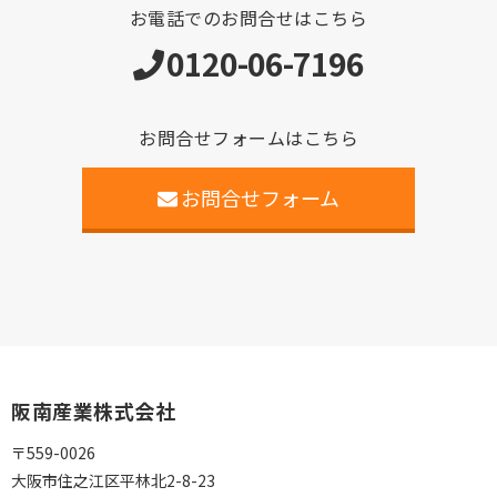
お電話でのお問合せはこちら
0120-06-7196
お問合せフォームはこちら
お問合せフォーム
阪南産業株式会社
〒559-0026
大阪市住之江区平林北2-8-23