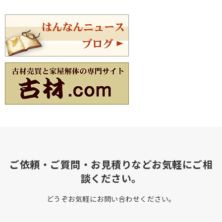
ご依頼・ご質問・お見積りなどお気軽にご相
談ください。
どうぞお気軽にお問い合わせください。