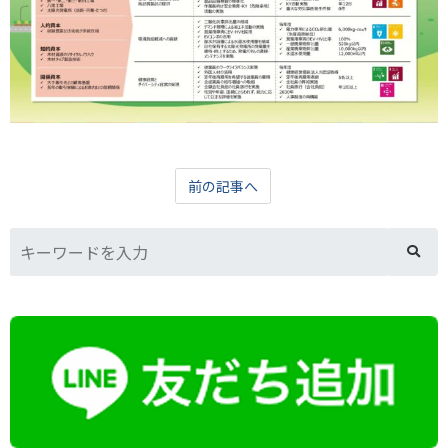
前の記事へ