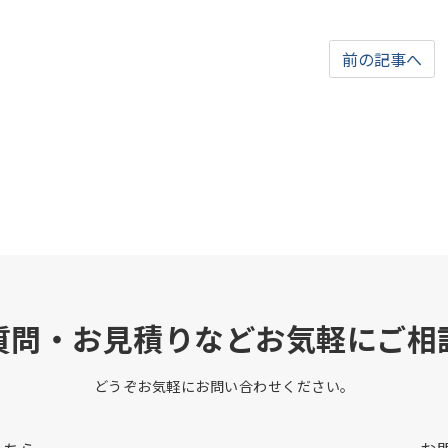
前の記事へ
質問・お見積りなどお気軽にご相
どうぞお気軽にお問い合わせください。