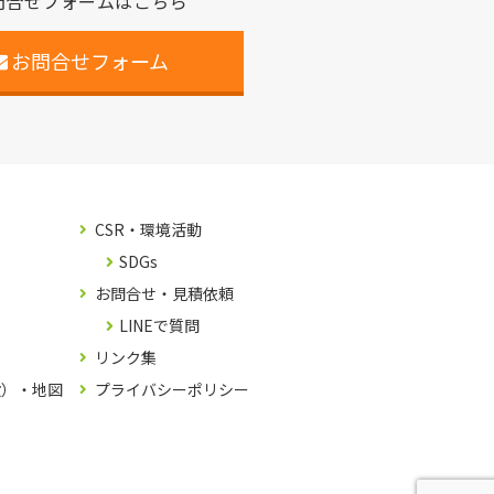
問合せフォームはこちら
お問合せフォーム
CSR・環境活動
SDGs
お問合せ・見積依頼
LINEで質問
リンク集
設）・地図
プライバシーポリシー