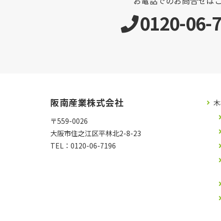
お電話でのお問合せは
0120-06-
阪南産業株式会社
木
〒559-0026
大阪市住之江区平林北2-8-23
TEL：
0120-06-7196