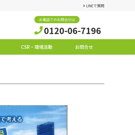
LINEで質問
お電話でのお問合せは
0120-06-7196
CSR・環境活動
お問合せ