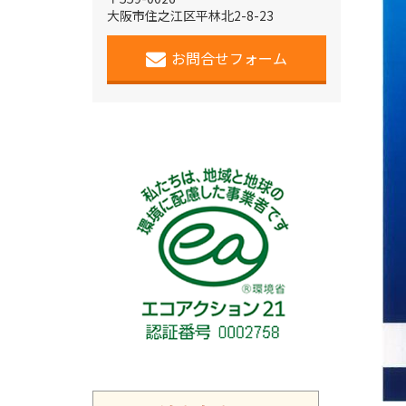
大阪市住之江区平林北2-8-23
お問合せフォーム