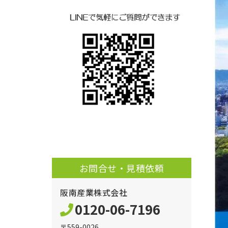
お問合せ・見積依頼
阪南産業株式会社
0120-06-7196
〒559-0026