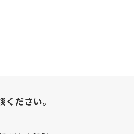
談ください。