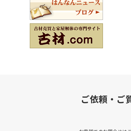
ご依頼・ご