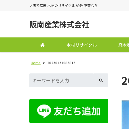
大阪で産廃 木材のリサイクル 処分 廃棄なら
阪南産業株式会社
木材リサイクル
廃木
Home
>
20230131085815
2