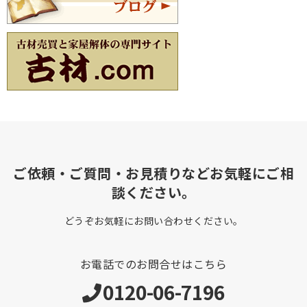
ご依頼・ご質問・お見積りなどお気軽にご相
談ください。
どうぞお気軽にお問い合わせください。
お電話でのお問合せはこちら
0120-06-7196