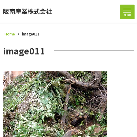
阪南産業株式会社
MENU
Home
>
image011
image011