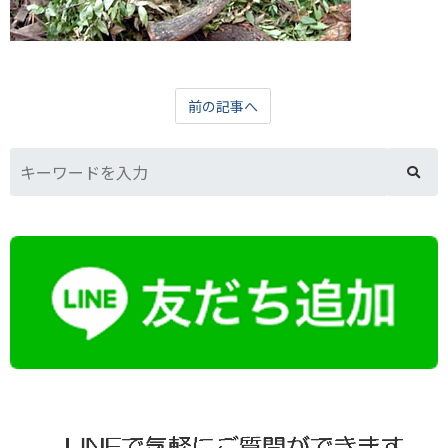
前の記事へ