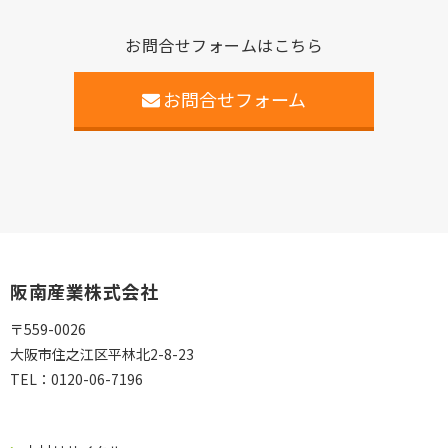
お問合せフォームはこちら
お問合せフォーム
阪南産業株式会社
〒559-0026
大阪市住之江区平林北2-8-23
TEL：
0120-06-7196