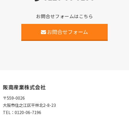
お問合せフォームはこちら
お問合せフォーム
阪南産業株式会社
〒559-0026
大阪市住之江区平林北2-8-23
TEL：
0120-06-7196