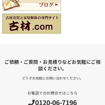
ご依頼・ご質問・お見積りなどお気軽にご相
談ください。
どうぞお気軽にお問い合わせください。
お電話でのお問合せはこちら
0120-06-7196