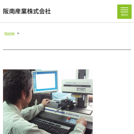
阪南産業株式会社
MENU
Home
>