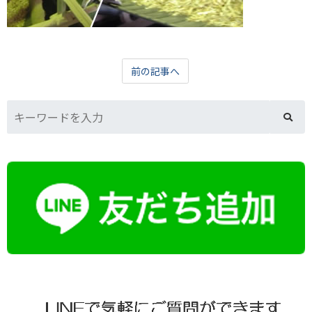
前の記事へ