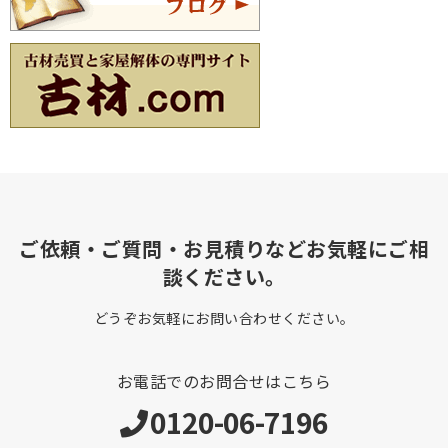
ご依頼・ご質問・お見積りなどお気軽にご相
談ください。
どうぞお気軽にお問い合わせください。
お電話でのお問合せはこちら
0120-06-7196