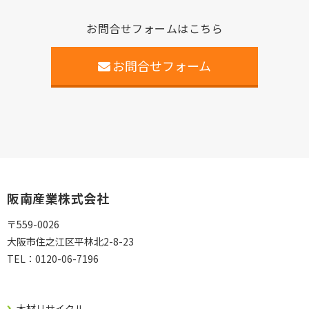
お問合せフォームはこちら
お問合せフォーム
阪南産業株式会社
〒559-0026
大阪市住之江区平林北2-8-23
TEL：
0120-06-7196
木材リサイクル