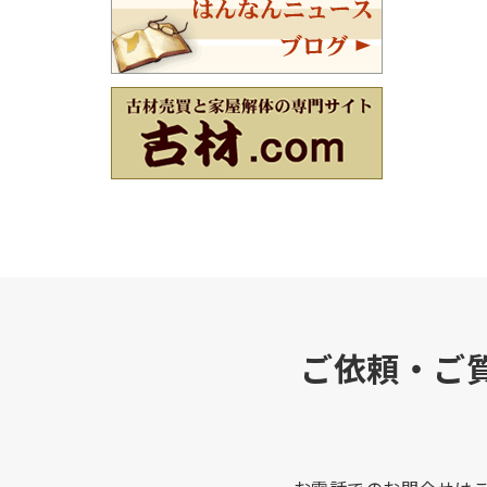
ご依頼・ご