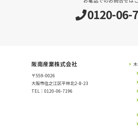
お電話でのお問合せは
0120-06-
阪南産業株式会社
木
〒559-0026
大阪市住之江区平林北2-8-23
TEL：
0120-06-7196