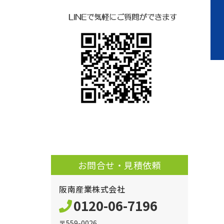
お問合せ・見積依頼
阪南産業株式会社
0120-06-7196
〒559-0026