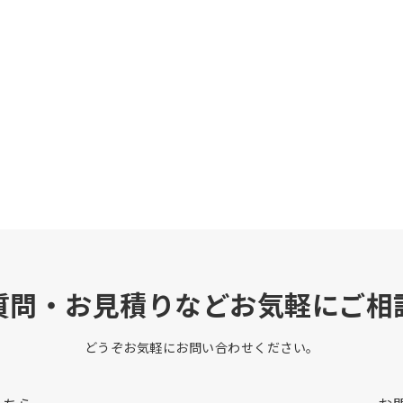
質問・お見積りなどお気軽にご相
どうぞお気軽にお問い合わせください。