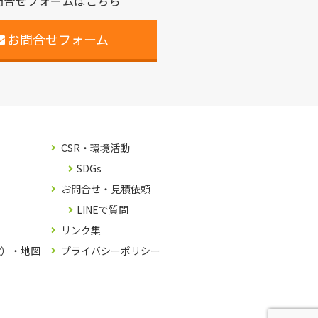
問合せフォームはこちら
お問合せフォーム
CSR・環境活動
SDGs
お問合せ・見積依頼
LINEで質問
リンク集
設）・地図
プライバシーポリシー