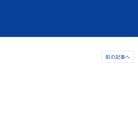
前の記事へ