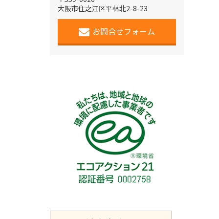
大阪市住之江区平林北2-8-23
お問合せフォーム