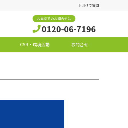
LINEで質問
お電話でのお問合せは
0120-06-7196
CSR・環境活動
お問合せ