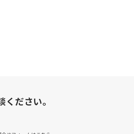
談ください。