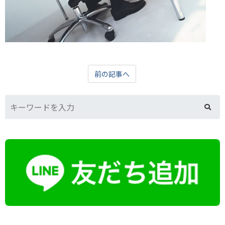
前の記事へ