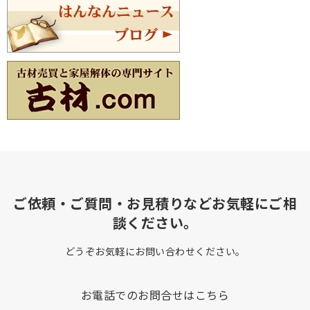
ご依頼・ご質問・お見積りなどお気軽にご相
談ください。
どうぞお気軽にお問い合わせください。
お電話でのお問合せはこちら