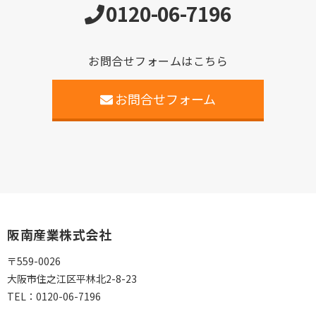
0120-06-7196
お問合せフォームはこちら
お問合せフォーム
阪南産業株式会社
〒559-0026
大阪市住之江区平林北2-8-23
TEL：
0120-06-7196