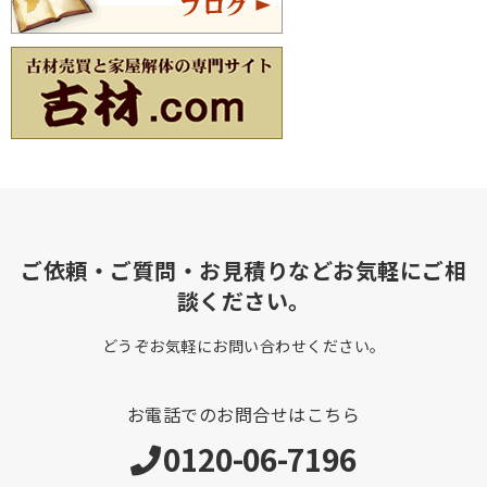
ご依頼・ご質問・お見積りなどお気軽にご相
談ください。
どうぞお気軽にお問い合わせください。
お電話でのお問合せはこちら
0120-06-7196