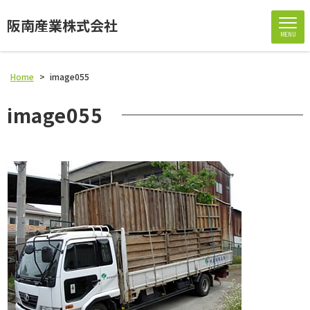
阪南産業株式会社
MENU
Home
>
image055
image055