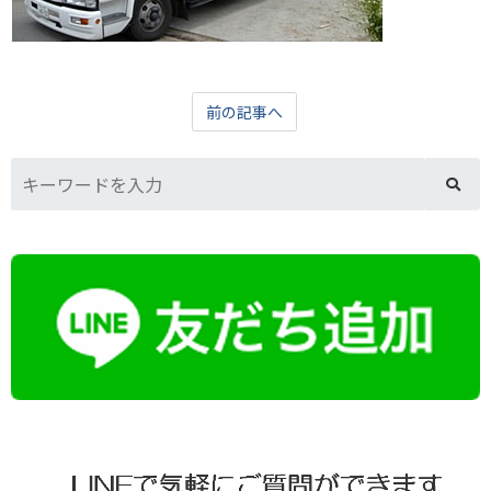
前の記事へ