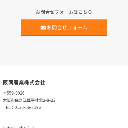
お問合せフォームはこちら
お問合せフォーム
阪南産業株式会社
〒559-0026
大阪市住之江区平林北2-8-23
TEL：
0120-06-7196
木材リサイクル