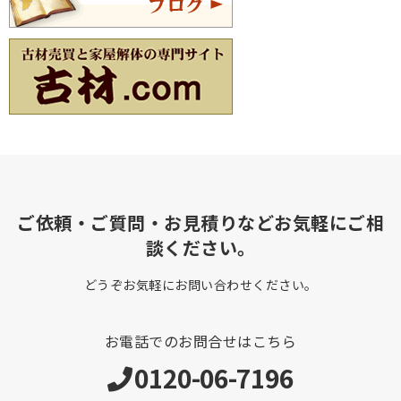
ご依頼・ご質問・お見積りなどお気軽にご相
談ください。
どうぞお気軽にお問い合わせください。
お電話でのお問合せはこちら
0120-06-7196