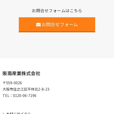
お問合せフォームはこちら
お問合せフォーム
阪南産業株式会社
〒559-0026
大阪市住之江区平林北2-8-23
TEL：
0120-06-7196
木材リサイクル