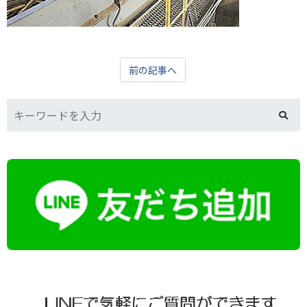
前の記事へ